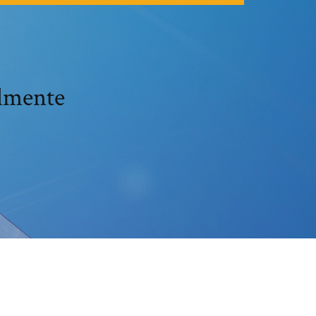
almente