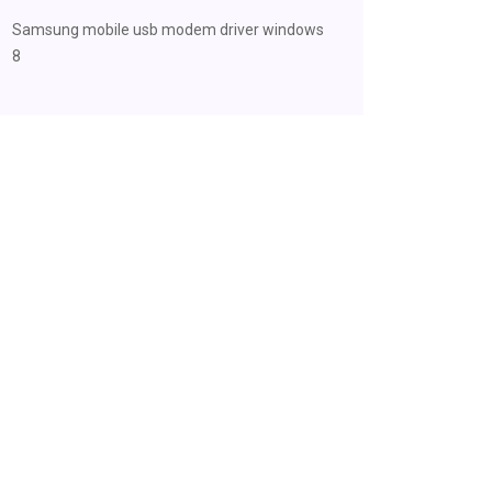
Samsung mobile usb modem driver windows
8