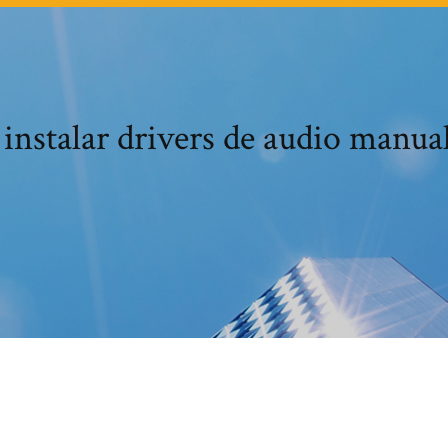
nstalar drivers de audio manu