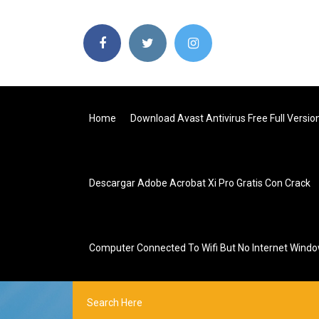
Home
Download Avast Antivirus Free Full Versi
Descargar Adobe Acrobat Xi Pro Gratis Con Crack
Computer Connected To Wifi But No Internet Wind